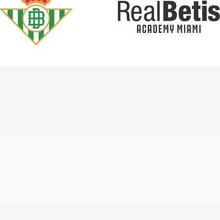
Quick View